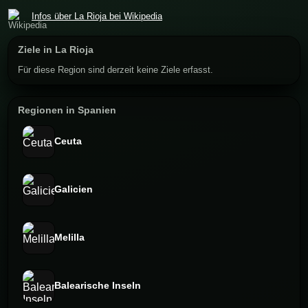
Infos über La Rioja bei Wikipedia
Ziele in La Rioja
Für diese Region sind derzeit keine Ziele erfasst.
Regionen in Spanien
Ceuta
Galicien
Melilla
Balearische Inseln