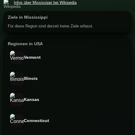
Infos über Mississippi bei Wikipedia
Ziele in Mississippi
Für diese Region sind derzeit keine Ziele erfasst.
Regionen in USA
Vermont
Illinois
Kansas
Connecticut