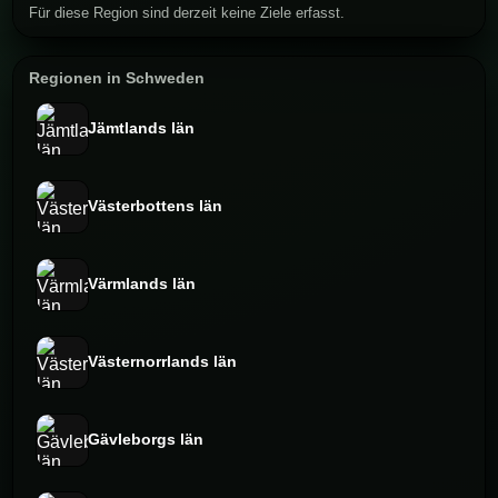
Für diese Region sind derzeit keine Ziele erfasst.
Regionen in Schweden
Jämtlands län
Västerbottens län
Värmlands län
Västernorrlands län
Gävleborgs län