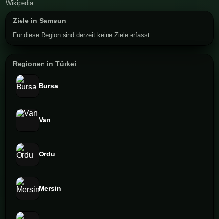
Ziele in Samsun
Für diese Region sind derzeit keine Ziele erfasst.
Regionen in Türkei
Bursa
Van
Ordu
Mersin