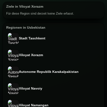
Ziele in Viloyat Xorazm
Für diese Region sind derzeit keine Ziele erfasst.
Regionen in Usbekistan
Stadt Taschkent
Viloyat Xorazm
Autonome Republik Karakalpakistan
Viloyat Navoiy
Viloyat Namangan