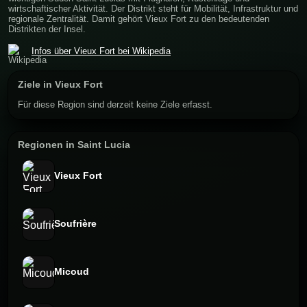
wirtschaftischer Aktivität. Der Distrikt steht für Mobilität, Infrastruktur und
regionale Zentralität. Damit gehört Vieux Fort zu den bedeutenden
Distrikten der Insel.
Infos über Vieux Fort bei Wikipedia
Ziele in Vieux Fort
Für diese Region sind derzeit keine Ziele erfasst.
Regionen in Saint Lucia
Vieux Fort
Soufrière
Micoud