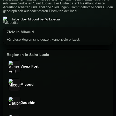
ruhigeren Südosten Saint Lucias. Der Distrikt steht für Atlantikküste,
Agrarlandschaften und ländliche Siedlungen. Damit gehört Micoud zu den
geographisch ausgedehnteren Distrikten der Insel.
Infos über Micoud bei Wikipedia
Ziele in Micoud
Für diese Region sind derzeit keine Ziele erfasst.
Regionen in Saint Lucia
Vieux Fort
Micoud
Dauphin