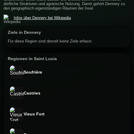
dörfliche Strukturen und agrarische Nutzung. Damit gehört Dennery zu
den geographisch eigenständigen Räumen der Insel.
Infos über Dennery bei Wikipedia
Ziele in Dennery
Für diese Region sind derzeit keine Ziele erfasst.
Regionen in Saint Lucia
Soufrière
Castries
Vieux Fort