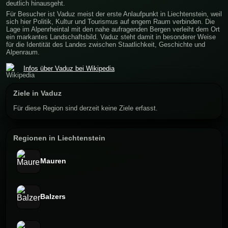
deutlich hinausgeht.
Für Besucher ist Vaduz meist der erste Anlaufpunkt in Liechtenstein, weil
sich hier Politik, Kultur und Tourismus auf engem Raum verbinden. Die
Lage im Alpenrheintal mit den nahe aufragenden Bergen verleiht dem Ort
ein markantes Landschaftsbild. Vaduz steht damit in besonderer Weise
für die Identität des Landes zwischen Staatlichkeit, Geschichte und
Alpenraum.
Infos über Vaduz bei Wikipedia
Ziele in Vaduz
Für diese Region sind derzeit keine Ziele erfasst.
Regionen in Liechtenstein
Mauren
Balzers