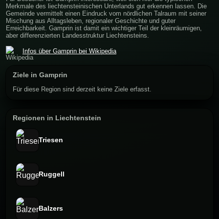
Merkmale des liechtensteinischen Unterlands gut erkennen lassen. Die
Gemeinde vermittelt einen Eindruck vom nördlichen Talraum mit seiner
Mischung aus Alltagsleben, regionaler Geschichte und guter
Erreichbarkeit. Gamprin ist damit ein wichtiger Teil der kleinräumigen,
aber differenzierten Landesstruktur Liechtensteins.
Infos über Gamprin bei Wikipedia
Ziele in Gamprin
Für diese Region sind derzeit keine Ziele erfasst.
Regionen in Liechtenstein
Triesen
Ruggell
Balzers