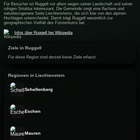
Für Besucher ist Ruggell vor allem wegen seiner Landschaft und seiner
ruhigen Struktur interessant. Die Gemeinde zeigt eine flachere und
naturbezogenere Seite Liechtensteins, die sich klar von den alpinen
Hochlagen unterscheidet. Damit trägt Ruggell wesentlich zur
geographischen Vielfalt des Fürstentums bei.
Infos über Ruggell bei Wikipedia
Ziele in Ruggell
Für diese Region sind derzeit keine Ziele erfasst.
Regionen in Liechtenstein
Schellenberg
Eschen
Mauren