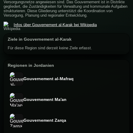
Versorgungsnetze angewiesen sind. Das Gouvernement ist in Distrikte
gegliedert, die Zuständigkeiten für Verwaltung und kommunale Aufgaben
strukturieren. Diese Gliederung unterstützt die Koordination von
Versorgung, Planung und regionaler Entwicklung.
Infos über Gouvernement al-Karak bei Wikipedia
Ziele in Gouvernement al-Karak
Für diese Region sind derzeit keine Ziele erfasst.
Regionen in Jordanien
Gouvernement al-Mafraq
Gouvernement Ma'an
Gouvernement Zarqa