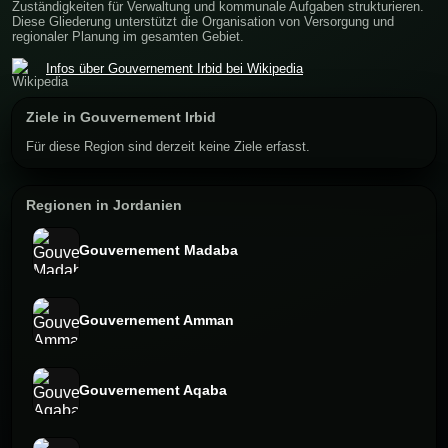
Zuständigkeiten für Verwaltung und kommunale Aufgaben strukturieren.
Diese Gliederung unterstützt die Organisation von Versorgung und
regionaler Planung im gesamten Gebiet.
Infos über Gouvernement Irbid bei Wikipedia
Ziele in Gouvernement Irbid
Für diese Region sind derzeit keine Ziele erfasst.
Regionen in Jordanien
Gouvernement Madaba
Gouvernement Amman
Gouvernement Aqaba