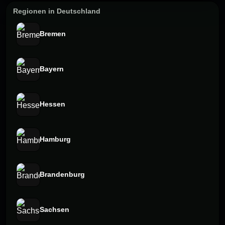
Regionen in Deutschland
Bremen
Bayern
Hessen
Hamburg
Brandenburg
Sachsen