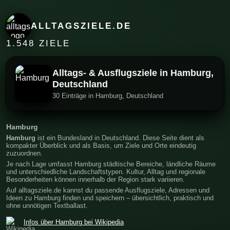
ALLTAGSZIELE.DE
1.548 ZIELE
Alltags- & Ausflugsziele in Hamburg,
Deutschland
30 Einträge in Hamburg, Deutschland
Hamburg
Hamburg
ist ein Bundesland in Deutschland. Diese Seite dient als
kompakter Überblick und als Basis, um Ziele und Orte eindeutig
zuzuordnen.
Je nach Lage umfasst Hamburg städtische Bereiche, ländliche Räume
und unterschiedliche Landschaftstypen. Kultur, Alltag und regionale
Besonderheiten können innerhalb der Region stark variieren.
Auf alltagsziele.de kannst du passende Ausflugsziele, Adressen und
Ideen zu Hamburg finden und speichern – übersichtlich, praktisch und
ohne unnötigen Textballast.
Infos über Hamburg bei Wikipedia