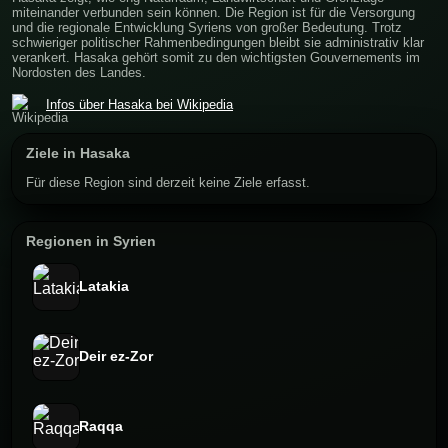
miteinander verbunden sein können. Die Region ist für die Versorgung
und die regionale Entwicklung Syriens von großer Bedeutung. Trotz
schwieriger politischer Rahmenbedingungen bleibt sie administrativ klar
verankert. Hasaka gehört somit zu den wichtigsten Gouvernements im
Nordosten des Landes.
Infos über Hasaka bei Wikipedia
Ziele in Hasaka
Für diese Region sind derzeit keine Ziele erfasst.
Regionen in Syrien
Latakia
Deir ez-Zor
Raqqa