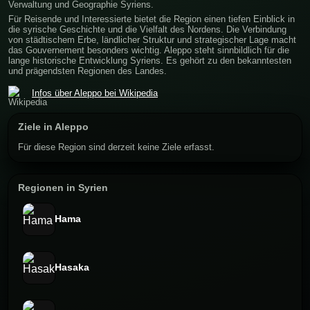
Verwaltung und Geographie Syriens.
Für Reisende und Interessierte bietet die Region einen tiefen Einblick in
die syrische Geschichte und die Vielfalt des Nordens. Die Verbindung
von städtischem Erbe, ländlicher Struktur und strategischer Lage macht
das Gouvernement besonders wichtig. Aleppo steht sinnbildlich für die
lange historische Entwicklung Syriens. Es gehört zu den bekanntesten
und prägendsten Regionen des Landes.
Infos über Aleppo bei Wikipedia
Ziele in Aleppo
Für diese Region sind derzeit keine Ziele erfasst.
Regionen in Syrien
Hama
Hasaka