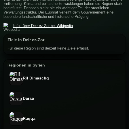
Entfernung, Klima und politische Entwicklungen haben die Region stark
beeinflusst. Dennoch bleibt sie ein wichtiger Teil der staatlichen
Verwaltungsstruktur. Der Euphrat verleiht dem Gouvernement eine
besondere landschaftliche und historische Prägung.
Infos über Deir ez-Zor bei Wikipedia
Ziele in Deir ez-Zor
Für diese Region sind derzeit keine Ziele erfasst.
Regionen in Syrien
Rif Dimaschq
Daraa
Raqqa