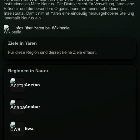
institutionellen Mitte Naurus. Der Distrikt steht für Verwaltung, staatliche
Präsenz und die besondere Organisationsform eines sehr kleinen
Inselstaats. Damit nimmt Yaren eine eindeutig herausgehobene Stellung
innerhalb Naurus ein.
Infos über Yaren bei Wikipedia
Ziele in Yaren
Für diese Region sind derzeit keine Ziele erfasst.
Regionen in Nauru
Anetan
Anabar
Ewa