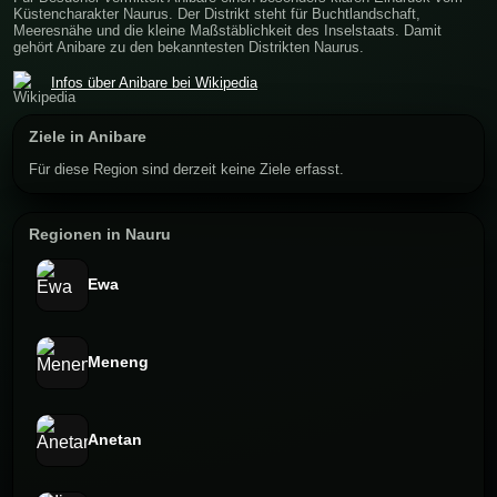
Küstencharakter Naurus. Der Distrikt steht für Buchtlandschaft,
Meeresnähe und die kleine Maßstäblichkeit des Inselstaats. Damit
gehört Anibare zu den bekanntesten Distrikten Naurus.
Infos über Anibare bei Wikipedia
Ziele in Anibare
Für diese Region sind derzeit keine Ziele erfasst.
Regionen in Nauru
Ewa
Meneng
Anetan