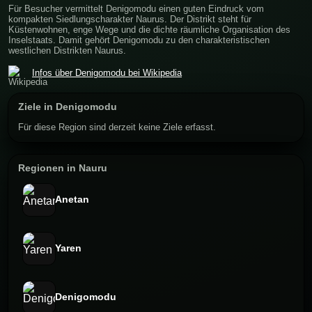
Für Besucher vermittelt Denigomodu einen guten Eindruck vom
kompakten Siedlungscharakter Naurus. Der Distrikt steht für
Küstenwohnen, enge Wege und die dichte räumliche Organisation des
Inselstaats. Damit gehört Denigomodu zu den charakteristischen
westlichen Distrikten Naurus.
Infos über Denigomodu bei Wikipedia
Ziele in Denigomodu
Für diese Region sind derzeit keine Ziele erfasst.
Regionen in Nauru
Anetan
Yaren
Denigomodu