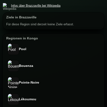
Infos über Brazzaville bei Wikipedia
Ziele in Brazzaville
Für diese Region sind derzeit keine Ziele erfasst.
Regionen in Kongo
Pool
Bouenza
Pointe-Noire
Lékoumou