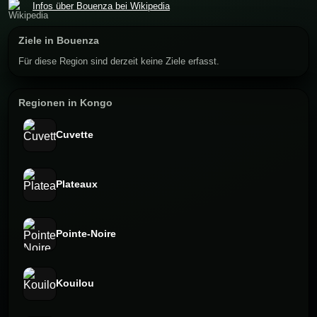
Infos über Bouenza bei Wikipedia
Ziele in Bouenza
Für diese Region sind derzeit keine Ziele erfasst.
Regionen in Kongo
Cuvette
Plateaux
Pointe-Noire
Kouilou