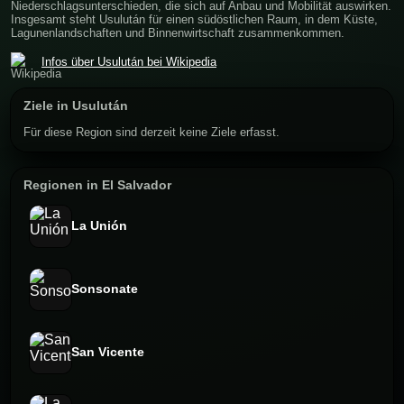
Niederschlagsunterschieden, die sich auf Anbau und Mobilität auswirken.
Insgesamt steht Usulután für einen südöstlichen Raum, in dem Küste,
Lagunenlandschaften und Binnenwirtschaft zusammenkommen.
Infos über Usulután bei Wikipedia
Ziele in Usulután
Für diese Region sind derzeit keine Ziele erfasst.
Regionen in El Salvador
La Unión
Sonsonate
San Vicente