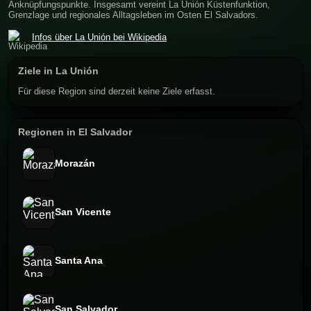
Anknüpfungspunkte. Insgesamt vereint La Unión Küstenfunktion,
Grenzlage und regionales Alltagsleben im Osten El Salvadors.
Infos über La Unión bei Wikipedia
Ziele in La Unión
Für diese Region sind derzeit keine Ziele erfasst.
Regionen in El Salvador
Morazán
San Vicente
Santa Ana
San Salvador