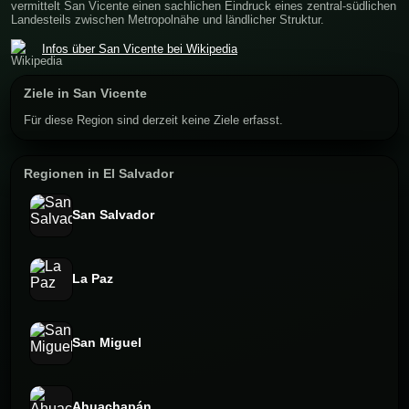
vermittelt San Vicente einen sachlichen Eindruck eines zentral-südlichen
Landesteils zwischen Metropolnähe und ländlicher Struktur.
Infos über San Vicente bei Wikipedia
Ziele in San Vicente
Für diese Region sind derzeit keine Ziele erfasst.
Regionen in El Salvador
San Salvador
La Paz
San Miguel
Ahuachapán