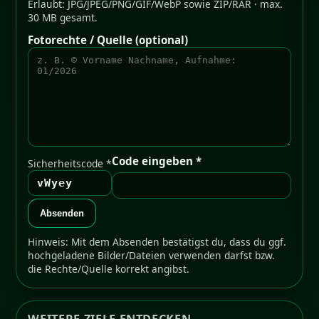
Erlaubt: JPG/JPEG/PNG/GIF/WebP sowie ZIP/RAR · max.
30 MB gesamt.
Fotorechte / Quelle (optional)
Code eingeben *
Sicherheitscode *
vWyey
Absenden
Hinweis: Mit dem Absenden bestätigst du, dass du ggf.
hochgeladene Bilder/Dateien verwenden darfst bzw.
die Rechte/Quelle korrekt angibst.