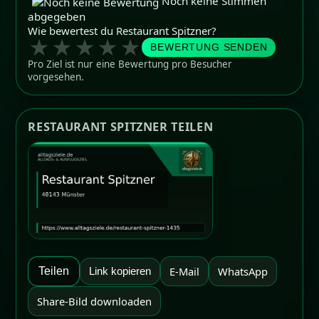
Noch keine Stimmen
abgegeben
Wie bewertest du Restaurant Spitzner?
★
★
★
★
★
BEWERTUNG SENDEN
Pro Ziel ist nur eine Bewertung pro Besucher
vorgesehen.
RESTAURANT SPITZNER TEILEN
E-Mail
WhatsApp
Teilen
Link kopieren
Share-Bild downloaden