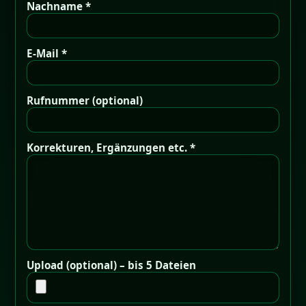
Nachname *
E-Mail *
Rufnummer (optional)
Korrekturen, Ergänzungen etc. *
Upload (optional) – bis 5 Dateien