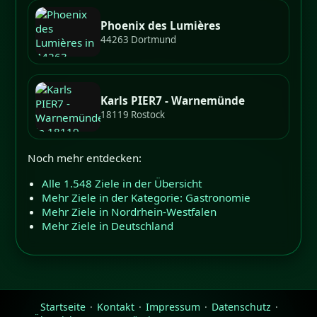
Phoenix des Lumières
44263 Dortmund
Karls PIER7 - Warnemünde
18119 Rostock
Noch mehr entdecken:
Alle 1.548 Ziele in der Übersicht
Mehr Ziele in der Kategorie: Gastronomie
Mehr Ziele in Nordrhein-Westfalen
Mehr Ziele in Deutschland
Startseite
·
Kontakt
·
Impressum
·
Datenschutz
·