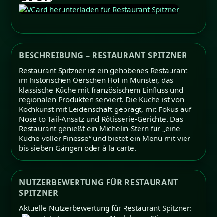
BESCHREIBUNG – RESTAURANT SPITZNER
Restaurant Spitzner ist ein gehobenes Restaurant
im historischen Oerschen Hof in Münster, das
klassische Küche mit französischem Einfluss und
regionalen Produkten serviert. Die Küche ist von
Kochkunst mit Leidenschaft geprägt, mit Fokus auf
Nose to Tail-Ansatz und Rôtisserie-Gerichte. Das
Restaurant genießt ein Michelin-Stern für „eine
Küche voller Finesse“ und bietet ein Menü mit vier
bis sieben Gängen oder à la carte.
NUTZERBEWERTUNG FÜR RESTAURANT
SPITZNER
Aktuelle Nutzerbewertung für Restaurant Spitzner: