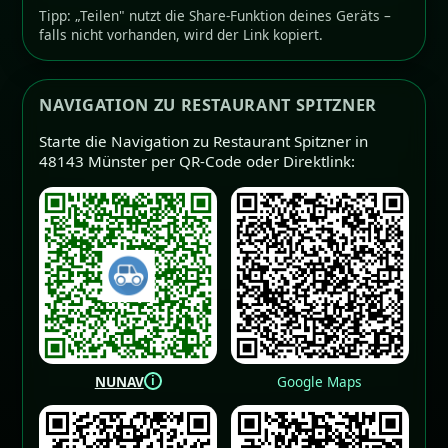
Tipp: „Teilen" nutzt die Share-Funktion deines Geräts –
falls nicht vorhanden, wird der Link kopiert.
NAVIGATION ZU RESTAURANT SPITZNER
Starte die Navigation zu Restaurant Spitzner in
48143 Münster per QR-Code oder Direktlink:
i
NUNAV
Google Maps