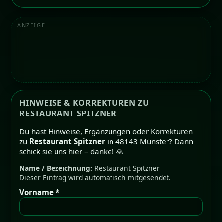
ANZEIGE
HINWEISE & KORREKTUREN ZU
RESTAURANT SPITZNER
Du hast Hinweise, Ergänzungen oder Korrekturen
zu
Restaurant Spitzner
in 48143 Münster? Dann
schick sie uns hier – danke! 🙏
Name / Bezeichnung:
Restaurant Spitzner
Dieser Eintrag wird automatisch mitgesendet.
Vorname *