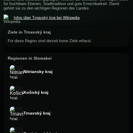
für fruchtbare Ebenen, Stadttradition und gute Erreichbarkeit. Damit
gehört sie zu den wichtigen Regionen des Landes.
Infos über Trnavský kraj bei Wikipedia
Ziele in Trnavský kraj
Für diese Region sind derzeit keine Ziele erfasst.
Regionen in Slowakei
Nitriansky kraj
Košický kraj
Trnavský kraj