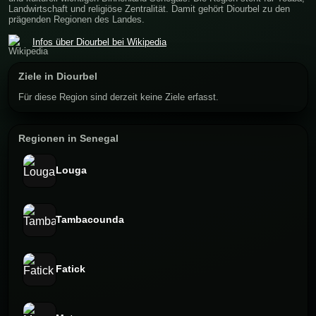
Landwirtschaft und religiöse Zentralität. Damit gehört Diourbel zu den
prägenden Regionen des Landes.
Infos über Diourbel bei Wikipedia
Ziele in Diourbel
Für diese Region sind derzeit keine Ziele erfasst.
Regionen in Senegal
Louga
Tambacounda
Fatick