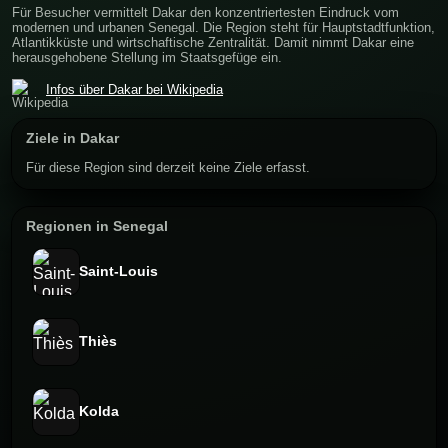
Für Besucher vermittelt Dakar den konzentriertesten Eindruck vom
modernen und urbanen Senegal. Die Region steht für Hauptstadtfunktion,
Atlantikküste und wirtschaftische Zentralität. Damit nimmt Dakar eine
herausgehobene Stellung im Staatsgefüge ein.
Infos über Dakar bei Wikipedia
Ziele in Dakar
Für diese Region sind derzeit keine Ziele erfasst.
Regionen in Senegal
Saint-Louis
Thiès
Kolda