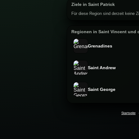
Ziele in Saint Patrick
Für diese Region sind derzeit keine Zi
Regionen in Saint Vincent und 
Grenadines
Saint Andrew
Saint George
Startseite