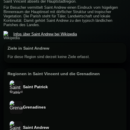
Saint Vincent abseits der Hauptstadtregion.
Für Besucher vermittelt Saint Andrew einen Eindruck vom hügeligen
Binnenraum der Hauptinsel mit dörflicher Struktur und tropischer
Vegetation. Die Parish steht für Täler, Landwirtschaft und lokale
Kontinuität. Damit gehört Saint Andrew zu den typisch ländlichen
Parishes des Landes.
Infos über Saint Andrew bei Wikipedia
Ziele in Saint Andrew
Für diese Region sind derzeit keine Ziele erfasst.
Regionen in Saint Vincent und die Grenadinen
Saint Patrick
Grenadines
Saint Andrew