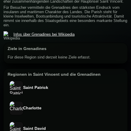
eher zusammenhängenden Landschaften der Hauptinsel Saint Vincent.
Für Besucher vermitteln die Grenadines den stärksten Eindruck vom
insularen und maritimen Charakter des Landes. Die Parish steht für
kleine Inselwelten, Bootsanbindung und touristische Attraktivität. Damit
nimmt sie innerhalb des Staatsgebiets eine besonders markante Stellung
ein.
Infos über Grenadines bei Wikipedia
Ziele in Grenadines
Für diese Region sind derzeit keine Ziele erfasst.
Regionen in Saint Vincent und die Grenadinen
Saint Patrick
Charlotte
Saint David