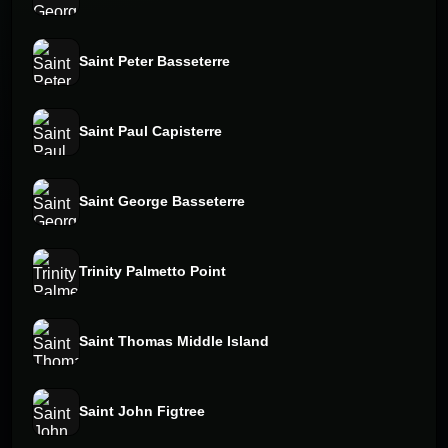
Saint Peter Basseterre
Saint Paul Capisterre
Saint George Basseterre
Trinity Palmetto Point
Saint Thomas Middle Island
Saint John Figtree