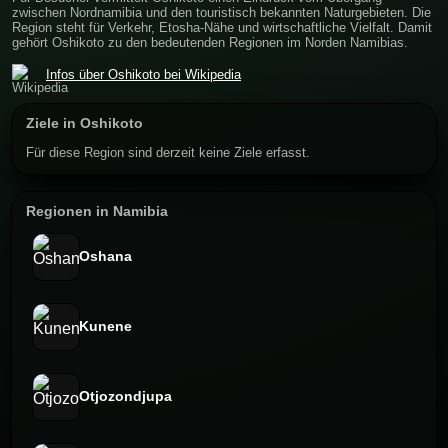
zwischen Nordnamibia und den touristisch bekannten Naturgebieten. Die
Region steht für Verkehr, Etosha-Nähe und wirtschaftliche Vielfalt. Damit
gehört Oshikoto zu den bedeutenden Regionen im Norden Namibias.
Infos über Oshikoto bei Wikipedia
Ziele in Oshikoto
Für diese Region sind derzeit keine Ziele erfasst.
Regionen in Namibia
Oshana
Kunene
Otjozondjupa