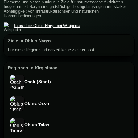
Elemente und bieten punktuelle Ziele für naturbezogene Aktivitäten.
Insgesamt ist Naryn eine großflächige Hochgebirgsregion mit starker
Abhängigkeit von Infrastrukturachsen und natürlichen
Rahmenbedingungen.
Infos über Oblus Naryn bei Wikipedia
Ziele in Oblus Naryn
Für diese Region sind derzeit keine Ziele erfasst.
Regionen in Kirgisistan
Osch (Stadt)
Oblus Osch
Oblus Talas