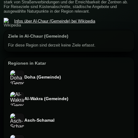
stark von Straßenverbindungen und der Erreichbarkeit der Zentren ab.
Für Reiseziele sind Küstenabschnitte, städtische Angebote und
ausgewählte Naturpunkte in der Region relevant.
Infos über Al-Chaur (Gemeinde) bei Wikipedia
Ziele in Al-Chaur (Gemeinde)
Für diese Region sind derzeit keine Ziele erfasst.
Regionen in Katar
Doha (Gemeinde)
Al-Wakra (Gemeinde)
Asch-Schamal