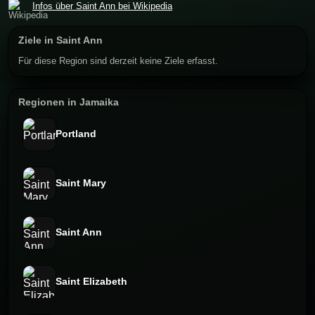
Infos über Saint Ann bei Wikipedia
Ziele in Saint Ann
Für diese Region sind derzeit keine Ziele erfasst.
Regionen in Jamaika
Portland
Saint Mary
Saint Ann
Saint Elizabeth