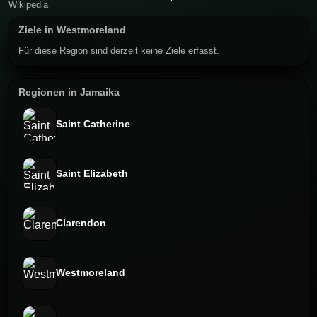
Ziele in Westmoreland
Für diese Region sind derzeit keine Ziele erfasst.
Regionen in Jamaika
Saint Catherine
Saint Elizabeth
Clarendon
Westmoreland