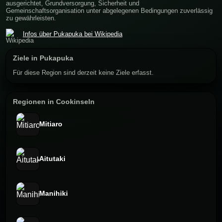
ausgerichtet, Grundversorgung, Sicherheit und
Gemeinschaftsorganisation unter abgelegenen Bedingungen zuverlässig
zu gewährleisten.
Infos über Pukapuka bei Wikipedia
Ziele in Pukapuka
Für diese Region sind derzeit keine Ziele erfasst.
Regionen in Cookinseln
Mitiaro
Aitutaki
Manihiki