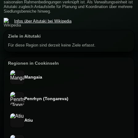
saisonalen Rahmenbedingungen verknüpft ist. Als Verwaltungseinheit ist
Aitutaki zugleich Anlaufstelle für Planung und Koordination über mehrere
Siedlungsbereiche hinweg.
Infos über Aitutaki bei Wikipedia
Ziele in Aitutaki
Für diese Region sind derzeit keine Ziele erfasst.
Regionen in Cookinseln
Mangaia
Penrhyn (Tongareva)
Atiu