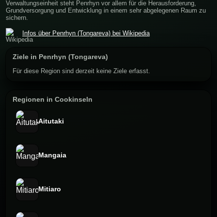
Verwaltungseinheit steht Penrhyn vor allem für die Herausforderung,
Grundversorgung und Entwicklung in einem sehr abgelegenen Raum zu
sichern.
Infos über Penrhyn (Tongareva) bei Wikipedia
Ziele in Penrhyn (Tongareva)
Für diese Region sind derzeit keine Ziele erfasst.
Regionen in Cookinseln
Aitutaki
Mangaia
Mitiaro