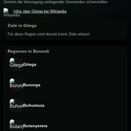
Zentren die Versorgung umliegender Gemeinden sicherstellen.
Infos über Gitega bei Wikipedia
Ziele in Gitega
Für diese Region sind derzeit keine Ziele erfasst.
Regionen in Burundi
Gitega
Burunga
Buhumuza
Butanyerera