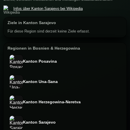
Infos über Kanton Sarajevo bei Wikipedia
Ziele in Kanton Sarajevo
Für diese Region sind derzeit keine Ziele erfasst.
Regionen in Bosnien & Herzegowina
Kanton Posavina
Kanton Una-Sana
Kanton Herzegowina-Neretva
Kanton Sarajevo