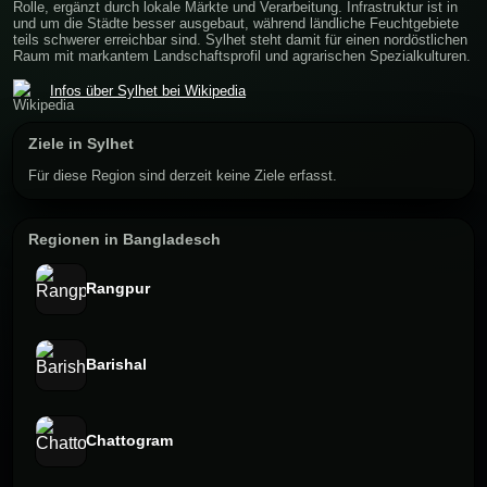
Rolle, ergänzt durch lokale Märkte und Verarbeitung. Infrastruktur ist in
und um die Städte besser ausgebaut, während ländliche Feuchtgebiete
teils schwerer erreichbar sind. Sylhet steht damit für einen nordöstlichen
Raum mit markantem Landschaftsprofil und agrarischen Spezialkulturen.
Infos über Sylhet bei Wikipedia
Ziele in Sylhet
Für diese Region sind derzeit keine Ziele erfasst.
Regionen in Bangladesch
Rangpur
Barishal
Chattogram