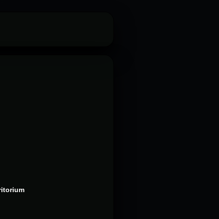
ritorium