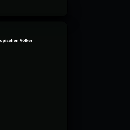
opischen Völker