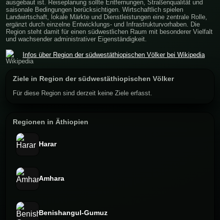
ausgebaut ist. Reiseplanung sollte Entfernungen, Straßenqualität und
saisonale Bedingungen berücksichtigen. Wirtschaftlich spielen
Landwirtschaft, lokale Märkte und Dienstleistungen eine zentrale Rolle,
ergänzt durch einzelne Entwicklungs- und Infrastrukturvorhaben. Die
Region steht damit für einen südwestlichen Raum mit besonderer Vielfalt
und wachsender administrativer Eigenständigkeit.
Infos über Region der südwestäthiopischen Völker bei Wikipedia
Ziele in Region der südwestäthiopischen Völker
Für diese Region sind derzeit keine Ziele erfasst.
Regionen in Äthiopien
Harar
Amhara
Benishangul-Gumuz