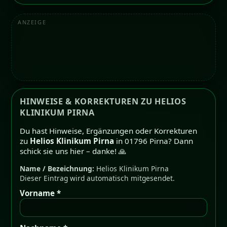
ANZEIGE
HINWEISE & KORREKTUREN ZU HELIOS
KLINIKUM PIRNA
Du hast Hinweise, Ergänzungen oder Korrekturen
zu
Helios Klinikum Pirna
in 01796 Pirna? Dann
schick sie uns hier – danke! 🙏
Name / Bezeichnung:
Helios Klinikum Pirna
Dieser Eintrag wird automatisch mitgesendet.
Vorname *