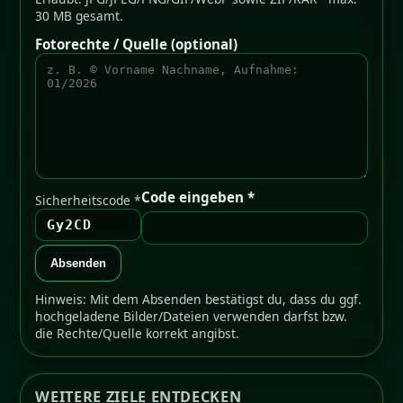
30 MB gesamt.
Fotorechte / Quelle (optional)
Code eingeben *
Sicherheitscode *
Gy2CD
Absenden
Hinweis: Mit dem Absenden bestätigst du, dass du ggf.
hochgeladene Bilder/Dateien verwenden darfst bzw.
die Rechte/Quelle korrekt angibst.
WEITERE ZIELE ENTDECKEN