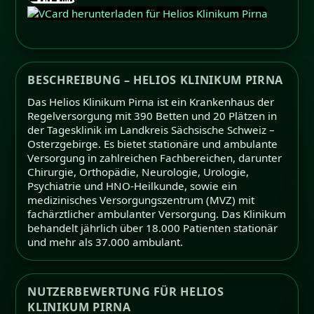
BESCHREIBUNG – HELIOS KLINIKUM PIRNA
Das Helios Klinikum Pirna ist ein Krankenhaus der
Regelversorgung mit 390 Betten und 20 Plätzen in
der Tagesklinik im Landkreis Sächsische Schweiz –
Osterzgebirge. Es bietet stationäre und ambulante
Versorgung in zahlreichen Fachbereichen, darunter
Chirurgie, Orthopädie, Neurologie, Urologie,
Psychiatrie und HNO-Heilkunde, sowie ein
medizinisches Versorgungszentrum (MVZ) mit
fachärztlicher ambulanter Versorgung. Das Klinikum
behandelt jährlich über 18.000 Patienten stationär
und mehr als 37.000 ambulant.
NUTZERBEWERTUNG FÜR HELIOS
KLINIKUM PIRNA