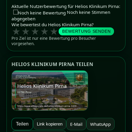
Aktuelle Nutzerbewertung für Helios Klinikum Pirna:
Noch keine Stimmen
abgegeben
Wie bewertest du Helios Klinikum Pirna?
★
★
★
★
★
BEWERTUNG SENDEN
Pro Ziel ist nur eine Bewertung pro Besucher
vorgesehen.
HELIOS KLINIKUM PIRNA TEILEN
E-Mail
WhatsApp
Teilen
Link kopieren