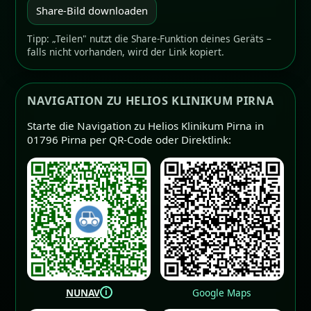
Share-Bild downloaden
Tipp: „Teilen" nutzt die Share-Funktion deines Geräts –
falls nicht vorhanden, wird der Link kopiert.
NAVIGATION ZU HELIOS KLINIKUM PIRNA
Starte die Navigation zu Helios Klinikum Pirna in
01796 Pirna per QR-Code oder Direktlink:
i
NUNAV
Google Maps