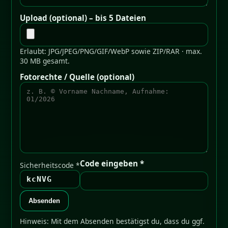
Upload (optional) – bis 5 Dateien
Erlaubt: JPG/JPEG/PNG/GIF/WebP sowie ZIP/RAR · max.
30 MB gesamt.
Fotorechte / Quelle (optional)
Code eingeben *
Sicherheitscode *
kcNVG
Absenden
Hinweis: Mit dem Absenden bestätigst du, dass du ggf.