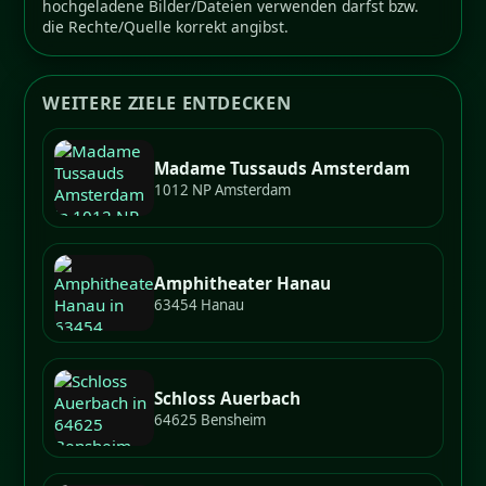
hochgeladene Bilder/Dateien verwenden darfst bzw.
die Rechte/Quelle korrekt angibst.
WEITERE ZIELE ENTDECKEN
Madame Tussauds Amsterdam
1012 NP Amsterdam
Amphitheater Hanau
63454 Hanau
Schloss Auerbach
64625 Bensheim