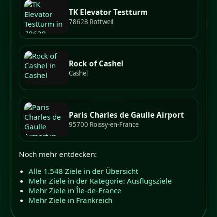
TK Elevator Testturm
78628 Rottweil
Rock of Cashel
Cashel
Paris Charles de Gaulle Airport
95700 Roissy-en-France
Noch mehr entdecken:
Alle 1.548 Ziele in der Übersicht
Mehr Ziele in der Kategorie: Ausflugsziele
Mehr Ziele in Île-de-France
Mehr Ziele in Frankreich