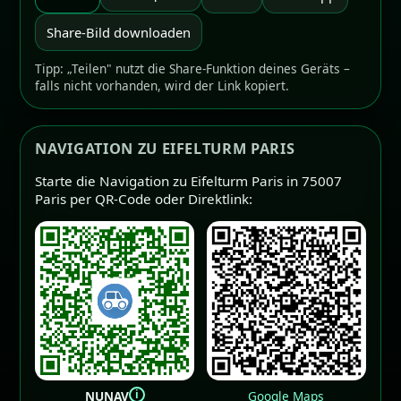
Share-Bild downloaden
Tipp: „Teilen" nutzt die Share-Funktion deines Geräts –
falls nicht vorhanden, wird der Link kopiert.
NAVIGATION ZU EIFELTURM PARIS
Starte die Navigation zu Eifelturm Paris in 75007
Paris per QR-Code oder Direktlink:
i
NUNAV
Google Maps