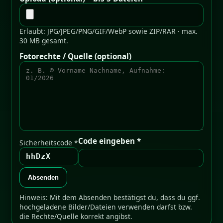
Erlaubt: JPG/JPEG/PNG/GIF/WebP sowie ZIP/RAR · max.
30 MB gesamt.
Fotorechte / Quelle (optional)
Code eingeben *
Sicherheitscode *
hhDzX
Absenden
Hinweis: Mit dem Absenden bestätigst du, dass du ggf.
hochgeladene Bilder/Dateien verwenden darfst bzw.
die Rechte/Quelle korrekt angibst.