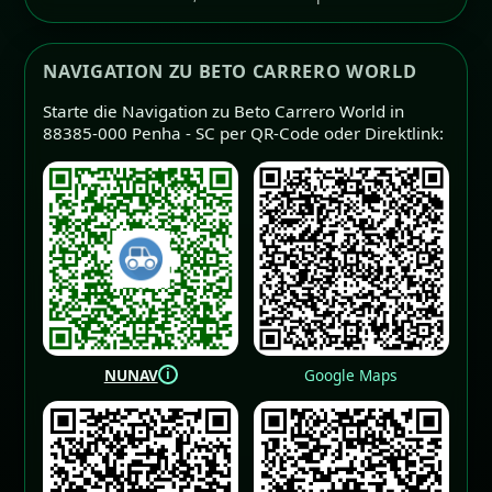
NAVIGATION ZU BETO CARRERO WORLD
Starte die Navigation zu Beto Carrero World in
88385-000 Penha - SC per QR-Code oder Direktlink:
i
NUNAV
Google Maps