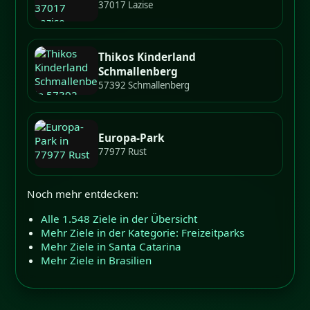
37017 Lazise
Thikos Kinderland
Schmallenberg
57392 Schmallenberg
Europa-Park
77977 Rust
Noch mehr entdecken:
Alle 1.548 Ziele in der Übersicht
Mehr Ziele in der Kategorie: Freizeitparks
Mehr Ziele in Santa Catarina
Mehr Ziele in Brasilien