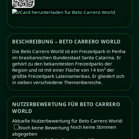
BESCHREIBUNG – BETO CARRERO WORLD
Die Beto Carrero World ist ein Freizeitpark in Penha
im brasilianischen Bundesstaat Santa Catarina. Er
gehört zu den bekanntesten Freizeitparks der
Region und ist mit einer Fläche von 14 km² der
größte Freizeitpark Lateinamerikas. Er gliedert sich
in sieben verschiedene Themenbereiche.
NUTZERBEWERTUNG FÜR BETO CARRERO
WORLD
Aktuelle Nutzerbewertung für Beto Carrero World:
Noch keine Stimmen
abgegeben